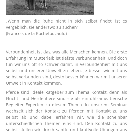
„Wenn man die Ruhe nicht in sich selbst findet, ist es
vergeblich, sie anderswo zu suchen“
(Francois de la Rochefoucauld)
Verbundenheit ist das, was alle Menschen kennen. Die erste
Erfahrung im Mutterleib ist tiefste Verbundenheit. Und doch
tun wir uns oft so schwer damit, in Verbundenheit mit uns
selbst und unserer Umwelt zu leben. Je besser wir mit uns
selbst verbunden sind, desto besser können wir mit unserer
Umwelt in Kontakt kommen.
Pferde sind ideale Ratgeber zum Thema Kontakt, denn als
Flucht- und Herdentiere sind sie als einfühlsame, tierische
Begleiter Experten zu diesem Thema. In unserem Seminar
wechselt sich der Kontakt zu Pferden mit Kontakt zu uns
selbst ab und dabei erfahren wir, wie die scheinbar
unterschiedlichen Themen eins sind. Den Kontakt zu uns
selbst stellen wir durch sanfte und kraftvolle Übungen aus