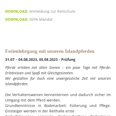
DOWNLOAD:
Anmeldung zur Reitschule
DOWNLOAD:
SEPA-Mandat
Ferienlehrgang mit unseren Islandpferden
31.07 – 04.08.2023
,
05.08.2023
- Prüfung
Pferde erleben mit allen Sinnen – ein paar Tage mit Pferde-
Erlebnissen und Spaß mit Gleichgesinnten.
Wir gestalten für Euch eine unvergessliche Zeit mit unseren
Islandpferden.
Die Verhaltensweisen kennenlernen und dadurch sicher im
Umgang mit dem Pferd werden.
Grundkenntnisse in Bodenarbeit, Fütterung und Pflege.
Einsteiger werden in der Reithalle erste