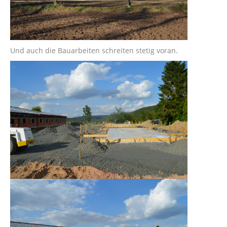
Und auch die Bauarbeiten schreiten stetig voran.