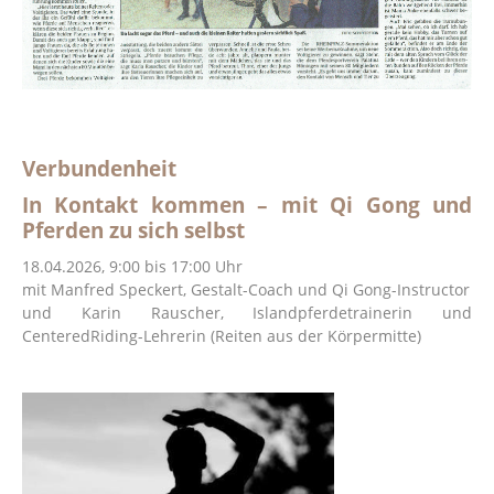
Verbundenheit
In Kontakt kommen – mit Qi Gong und
Pferden zu sich selbst
18.04.2026, 9:00 bis 17:00 Uhr
mit Manfred Speckert,
Gestalt-Coach und
Qi Gong-Instructor
und Karin Rauscher, Islandpferdetrainerin und
CenteredRiding-Lehrerin (Reiten aus der Körpermitte)