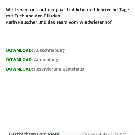
Wir freuen uns auf ein paar fröhliche und lehrreiche Tage
mit Euch und den Pferden
Karin Rauscher und das Team vom Windwiesenhof
DOWNLOAD:
Ausschreibung
DOWNLOAD:
Anmeldung
DOWNLOAD:
Reservierung Gästehaus