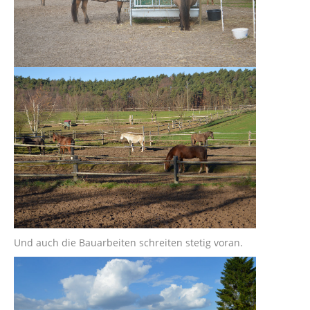
Und auch die Bauarbeiten schreiten stetig voran.