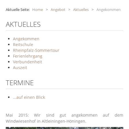
Aktuelle Seite:
Home
>
Angebot
>
Aktuelles
>
Angekommen
AKTUELLES
Angekommen
Reitschule
Rheinpfalz-Sommertour
Ferienlehrgang
Verbundenheit
Auszeit
TERMINE
...auf einen Blick
Mai 2015: Wir sind gut angekommen auf dem
Windwiesenhof in Altleiningen-Höningen.