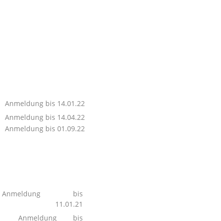
Anmeldung bis 14.01.22
Anmeldung bis 14.04.22
Anmeldung bis 01.09.22
s
Anmeldung bis
11.01.21
Anmeldung bis