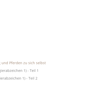
 und Pferden zu sich selbst
ierabzeichen 1) - Teil 1
ierabzeichen 1) -
Teil 2