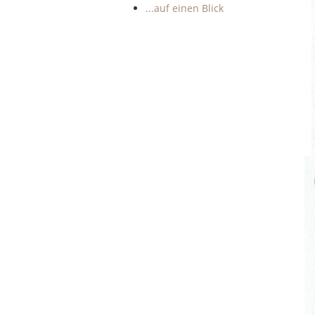
...auf einen Blick