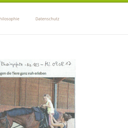
hilosophie
Datenschutz