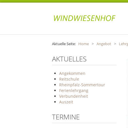
Aktuelle Seite:
Home
>
Angebot
>
Lehr
AKTUELLES
Angekommen
Reitschule
Rheinpfalz-Sommertour
Ferienlehrgang
Verbundenheit
Auszeit
TERMINE