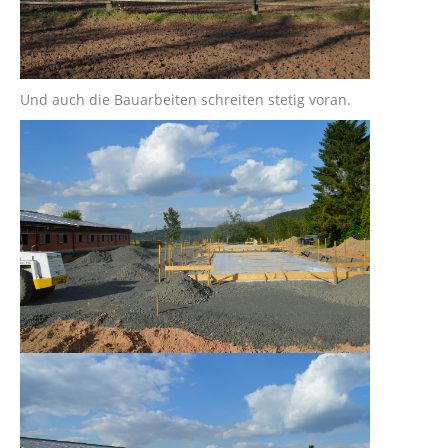
Und auch die Bauarbeiten schreiten stetig voran.