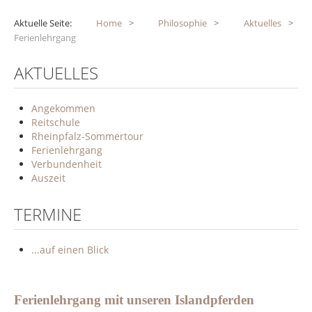
Aktuelle Seite:
Home
>
Philosophie
>
Aktuelles
>
Ferienlehrgang
AKTUELLES
Angekommen
Reitschule
Rheinpfalz-Sommertour
Ferienlehrgang
Verbundenheit
Auszeit
TERMINE
...auf einen Blick
Ferienlehrgang mit unseren Islandpferden