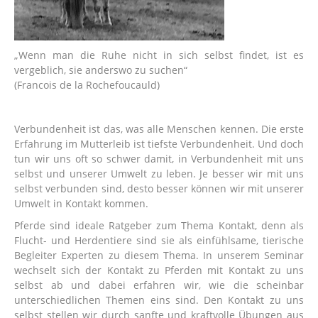
„Wenn man die Ruhe nicht in sich selbst findet, ist es
vergeblich, sie anderswo zu suchen“
(Francois de la Rochefoucauld)
Verbundenheit ist das, was alle Menschen kennen. Die erste
Erfahrung im Mutterleib ist tiefste Verbundenheit. Und doch
tun wir uns oft so schwer damit, in Verbundenheit mit uns
selbst und unserer Umwelt zu leben. Je besser wir mit uns
selbst verbunden sind, desto besser können wir mit unserer
Umwelt in Kontakt kommen.
Pferde sind ideale Ratgeber zum Thema Kontakt, denn als
Flucht- und Herdentiere sind sie als einfühlsame, tierische
Begleiter Experten zu diesem Thema. In unserem Seminar
wechselt sich der Kontakt zu Pferden mit Kontakt zu uns
selbst ab und dabei erfahren wir, wie die scheinbar
unterschiedlichen Themen eins sind. Den Kontakt zu uns
selbst stellen wir durch sanfte und kraftvolle Übungen aus